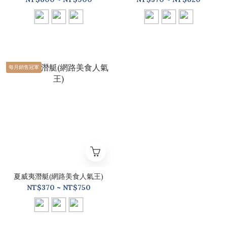
每月銷售冠軍
夏威夷潛艇(網路美食人氣王)
NT$370 ~ NT$750