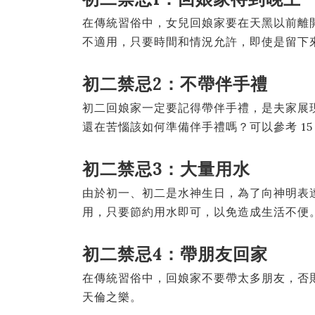
在傳統習俗中，女兒回娘家要在天黑以前離
不適用，只要時間和情況允許，即使是留下
初二禁忌2：不帶伴手禮
初二回娘家一定要記得帶伴手禮，是夫家展
還在苦惱該如何準備伴手禮嗎？可以參考 1
初二禁忌3：大量用水
由於初一、初二是水神生日，為了向神明表
用，只要節約用水即可，以免造成生活不便
初二禁忌4：帶朋友回家
在傳統習俗中，回娘家不要帶太多朋友，否
天倫之樂。