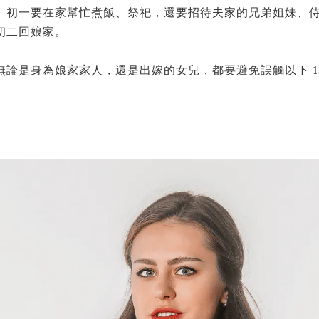
、初一要在家幫忙煮飯、祭祀，還要招待夫家的兄弟姐妹、
初二回娘家。
論是身為娘家家人，還是出嫁的女兒，都要避免誤觸以下 1