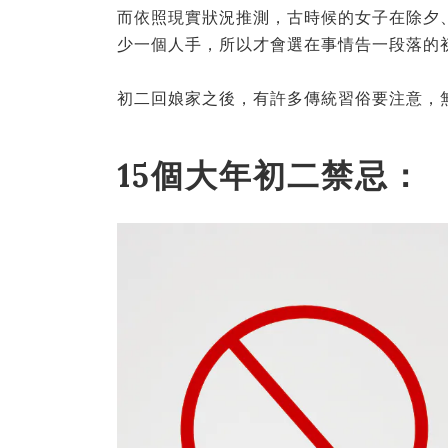
而依照現實狀況推測，古時候的女子在除夕
少一個人手，所以才會選在事情告一段落的
初二回娘家之後，有許多傳統習俗要注意，無
15個大年初二禁忌：