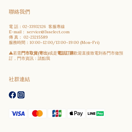
聯絡我們
電 話：02-33932126 客服專線
E-mail： service@3sselect.com
傳 真： 02-23215589
服務時間：10:00~12:00/13:00~19:00 (Mon-Fri)
⚠️若需
門市取貨(寄出)
或是
電話訂購
歡迎直接致電到各門市做預
訂，門市資訊：
請點我
社群連結