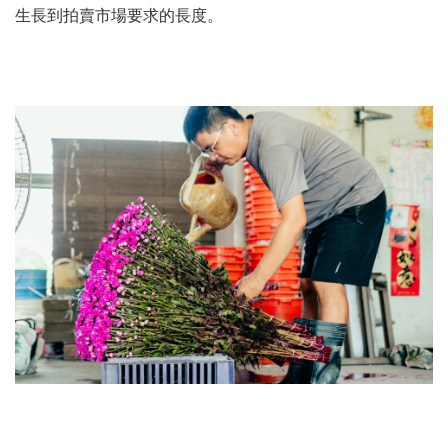
生長到拍賣市場要求的長度。