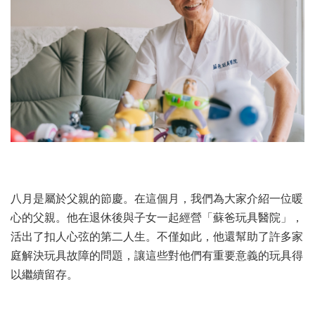
八月是屬於父親的節慶。在這個月，我們為大家介紹一位暖
心的父親。他在退休後與子女一起經營「蘇爸玩具醫院」，
活出了扣人心弦的第二人生。不僅如此，他還幫助了許多家
庭解決玩具故障的問題，讓這些對他們有重要意義的玩具得
以繼續留存。