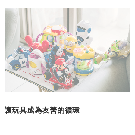
讓玩具成為友善的循環