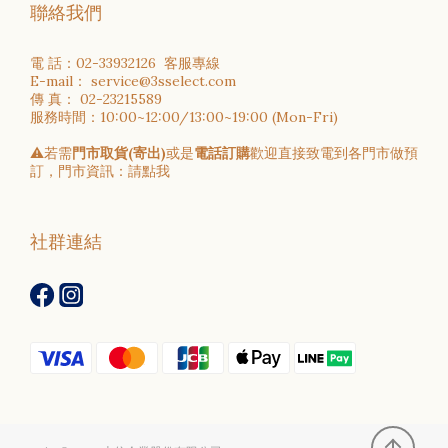
聯絡我們
電 話：02-33932126 客服專線
E-mail： service@3sselect.com
傳 真： 02-23215589
服務時間：10:00~12:00/13:00~19:00 (Mon-Fri)
⚠️若需
門市取貨(寄出)
或是
電話訂購
歡迎直接致電到各門市做預
訂，門市資訊：
請點我
社群連結