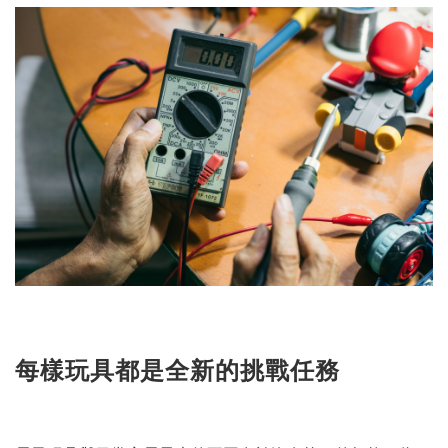
每樣玩具都是全新的挑戰任務