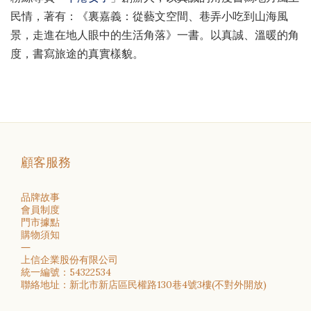
民情，著有：《裏嘉義：從藝文空間、巷弄小吃到山海風
景，走進在地人眼中的生活角落》一書。以真誠、溫暖的角
度，書寫旅途的真實樣貌。
顧客服務
品牌故事
會員制度
門市據點
購物須知
―
上信企業股份有限公司
統一編號：54322534
聯絡地址：新北市新店區民權路130巷4號3樓(不對外開放)