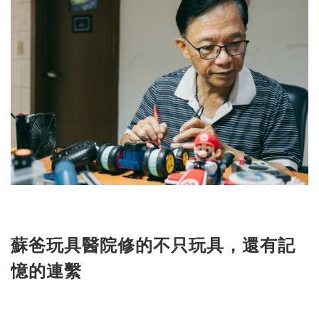
蘇爸玩具醫院修的不只玩具，還有記
憶的連繫